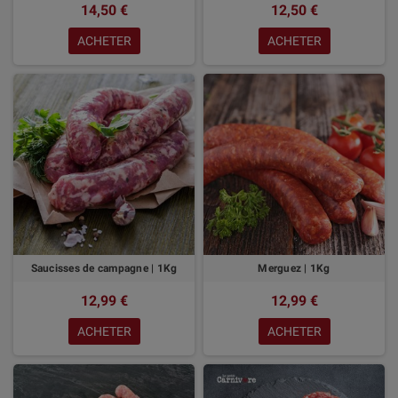
14,50 €
12,50 €
ACHETER
ACHETER
Saucisses de campagne | 1Kg
Merguez | 1Kg
12,99 €
12,99 €
ACHETER
ACHETER