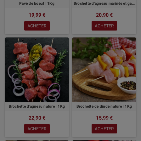
Pavé de boeuf | 1Kg
Brochette d'agneau marinée et garnie | 1Kg
19,99 €
20,90 €
ACHETER
ACHETER
Brochette d'agneau nature | 1Kg
Brochette de dinde nature | 1Kg
22,90 €
15,99 €
ACHETER
ACHETER