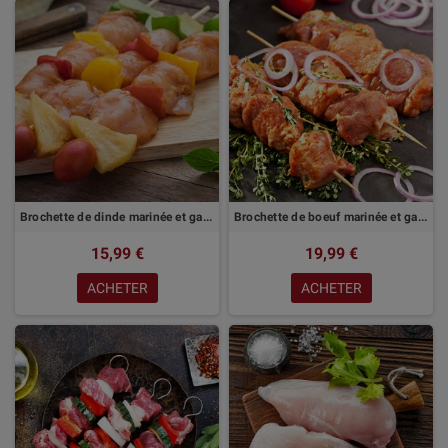
Brochette de dinde marinée et garnie | 1Kg
Brochette de boeuf marinée et garnie | 1Kg
15,99 €
19,99 €
ACHETER
ACHETER